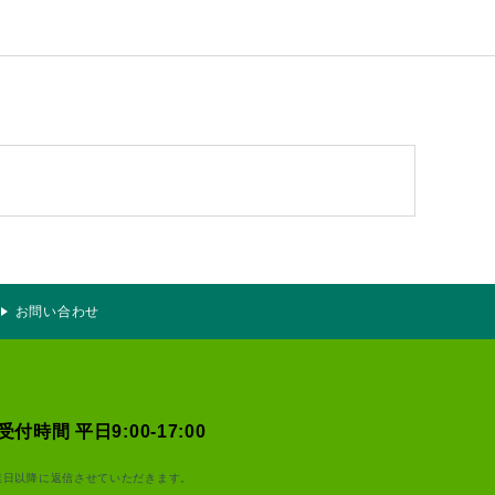
お問い合わせ
受付時間 平日9:00-17:00
業日以降に返信させていただきます。