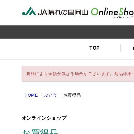
TOP
規格により金額が異なる場合がございます。商品詳細
HOME
ぶどう
お買得品
オンラインショップ
お買得品