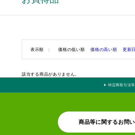
表示順 :
価格の低い順
価格の高い順
更新
該当する商品がありません。
特定商取引法等
商品等に関するお問