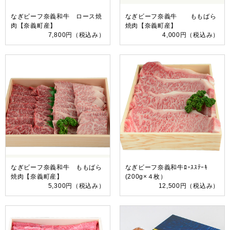
なぎビーフ奈義和牛 ロース焼
なぎビーフ奈義牛 ももばら
肉【奈義町産】
焼肉【奈義町産】
7,800円
（税込み）
4,000円
（税込み）
なぎビーフ奈義和牛 ももばら
なぎビーフ奈義和牛ﾛｰｽｽﾃｰｷ
焼肉【奈義町産】
(200g×４枚）
5,300円
（税込み）
12,500円
（税込み）