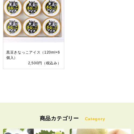
黒豆きなっこアイス（120ml×6
個入）
2,500円
（税込み）
商品カテゴリー
Category