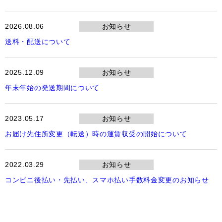
2026.08.06
お知らせ
送料・配送について
2025.12.09
お知らせ
年末年始の発送期間について
2023.05.17
お知らせ
お届け先住所変更（転送）時の運賃収受の開始について
2022.03.29
お知らせ
コンビニ後払い・先払い、スマホ払い手数料金変更のお知らせ