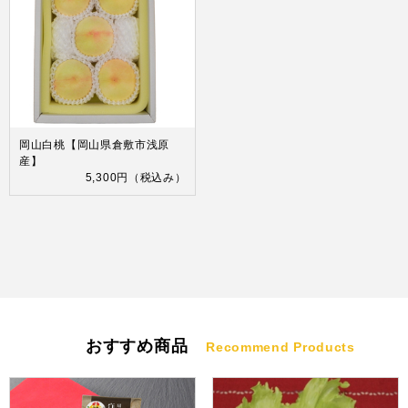
岡山白桃【岡山県倉敷市浅原
産】
5,300円
（税込み）
おすすめ商品
Recommend Products