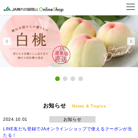
晴れの国岡山オンライン
お知らせ
News & Topics
2024.10.01
お知らせ
LINE友だち登録でJAオンラインショップで使えるクーポンが当
たる！