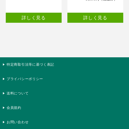
詳しく見る
詳しく見る
特定商取引法等に基づく表記
プライバシーポリシー
送料について
会員規約
お問い合わせ