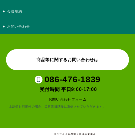
会員規約
お問い合わせ
商品等に関するお問い合わせは
086-476-1839
受付時間 平日9:00-17:00
お問い合わせフォーム
上記受付時間外の場合、翌営業日以降に返信させていただきます。