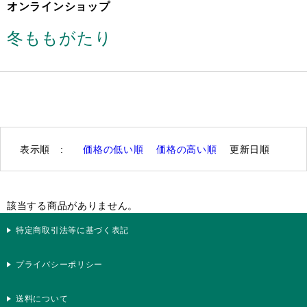
オンラインショップ
冬ももがたり
表示順 :
価格の低い順
価格の高い順
更新日順
該当する商品がありません。
特定商取引法等に基づく表記
プライバシーポリシー
送料について