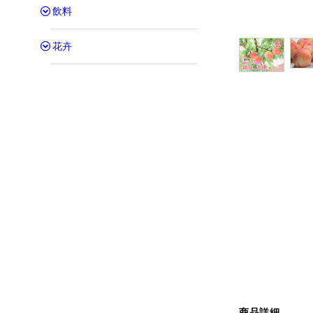
飲料
花卉
商品詳細