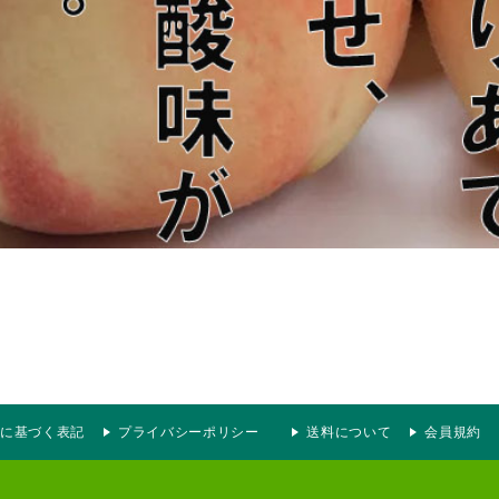
に基づく表記
プライバシーポリシー
送料について
会員規約