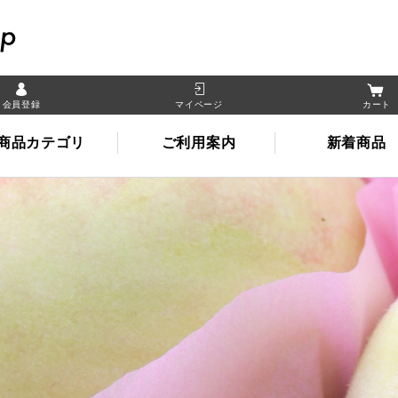
晴れの国岡山オンライン
会員登録
マイページ
カート
商品カテゴリ
ご利用案内
新着商品