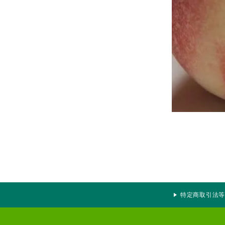
特定商取引法等