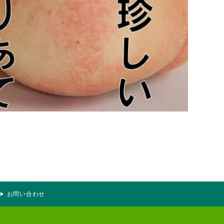
お問い合わせ