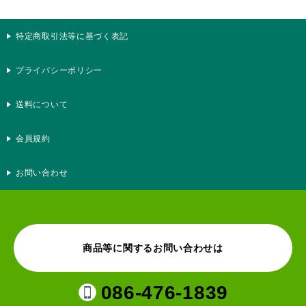
特定商取引法等に基づく表記
プライバシーポリシー
送料について
会員規約
お問い合わせ
商品等に関するお問い合わせは
086-476-1839