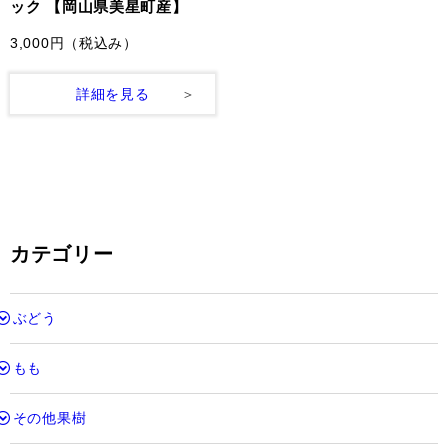
ック 【岡山県美星町産】
3,000円
（税込み）
詳細を見る
カテゴリー
ぶどう
もも
その他果樹