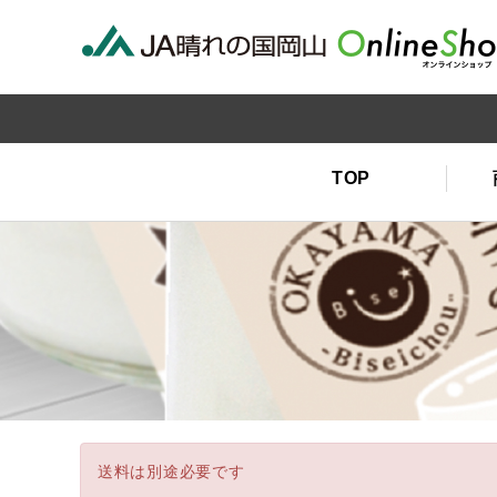
TOP
送料は別途必要です