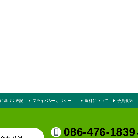
に基づく表記
プライバシーポリシー
送料について
会員規約
086-476-1839