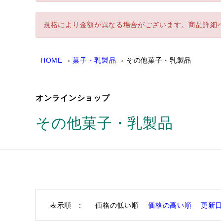
規格により金額が異なる場合がございます。商品詳細
HOME
菓子・乳製品
その他菓子・乳製品
オンラインショップ
その他菓子・乳製品
表示順 :
価格の低い順
価格の高い順
更新