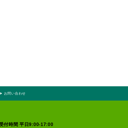
お問い合わせ
受付時間 平日9:00-17:00