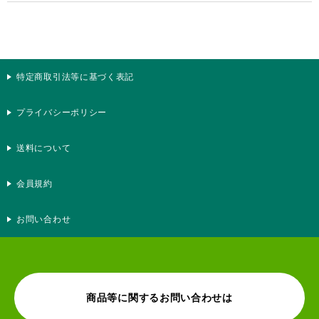
特定商取引法等に基づく表記
プライバシーポリシー
送料について
会員規約
お問い合わせ
商品等に関するお問い合わせは