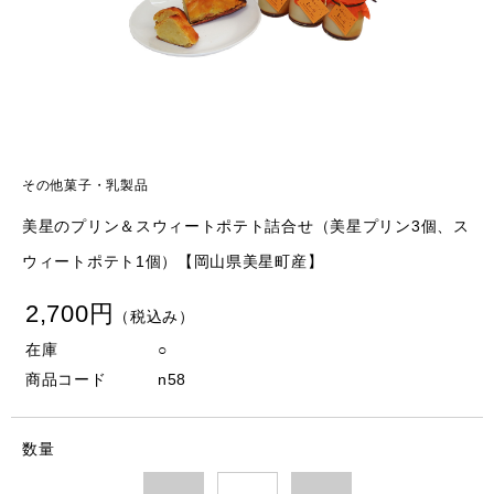
その他菓子・乳製品
美星のプリン＆スウィートポテト詰合せ（美星プリン3個、ス
ウィートポテト1個）【岡山県美星町産】
2,700円
（税込み）
在庫
○
商品コード
n58
数量