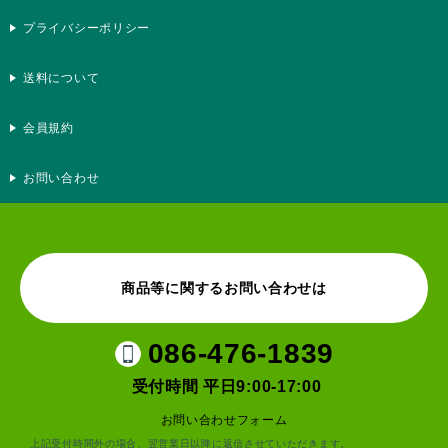
プライバシーポリシー
送料について
会員規約
お問い合わせ
商品等に関するお問い合わせは
086-476-1839
受付時間 平日9:00-17:00
お問い合わせフォーム
上記受付時間外の場合、翌営業日以降に返信させていただきます。