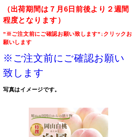
（出荷期間は７月6日前後より２週間
程度となります）
”※ご注文前にご確認お願い致します”↓クリックお
願いします
※ご注文前にご確認お願い
致します
写真はイメージです。