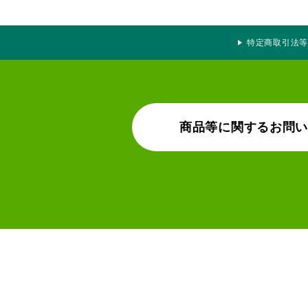
特定商取引法等
商品等に関するお問