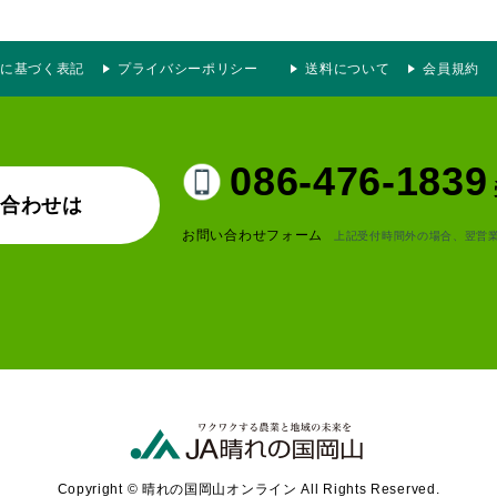
に基づく表記
プライバシーポリシー
送料について
会員規約
086-476-1839
い合わせは
お問い合わせフォーム
上記受付時間外の場合、翌営
Copyright © 晴れの国岡山オンライン All Rights Reserved.