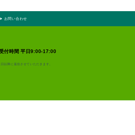
お問い合わせ
受付時間 平日9:00-17:00
業日以降に返信させていただきます。